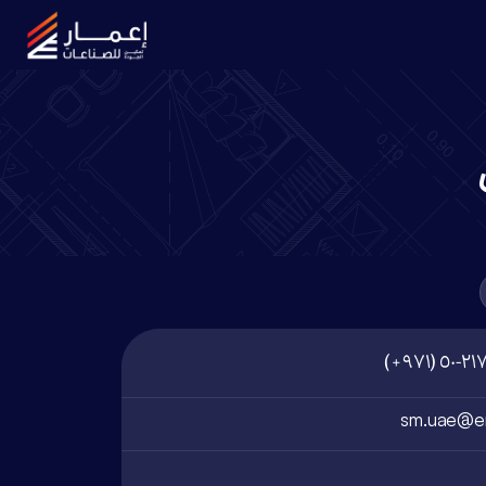
sm.uae@em