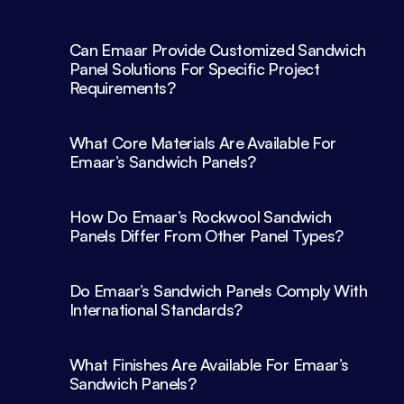
Can Emaar Provide Customized Sandwich 
Panel Solutions For Specific Project 
What Core Materials Are Available For 
Emaar’s Sandwich Panels?
How Do Emaar’s Rockwool Sandwich 
Panels Differ From Other Panel Types?
Do Emaar’s Sandwich Panels Comply With 
What Finishes Are Available For Emaar’s 