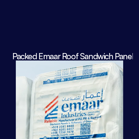
Packed Emaar Roof Sandwich Panels