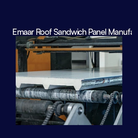
Emaar Roof Sandwich Panel Manufact