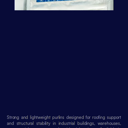
Strong and lightweight purlins designed for roofing support 
and structural stability in industrial buildings, warehouses, 