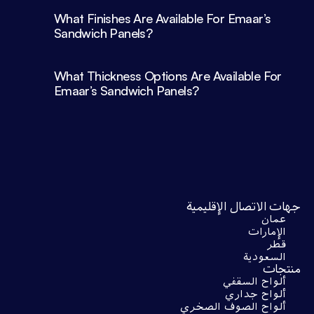
What Finishes Are Available For Emaar’s 
What Thickness Options Are Available For 
Emaar’s Sandwich Panels?
جهات الاتصال الإقليمية
عمان
الإمارات
قطر
السعودية
منتجات
ألواح السقفي
ألواح جداري
ألواح الصوف الصخري