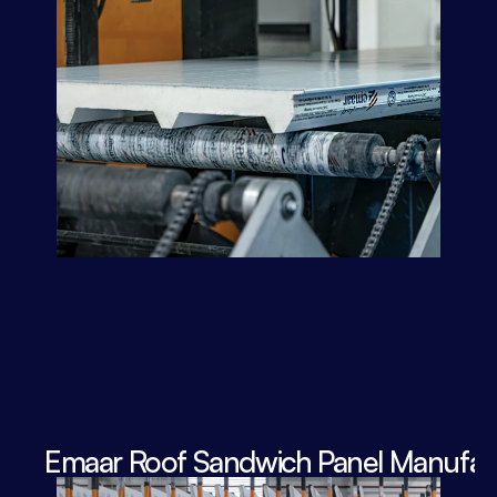
Emaar Roof Sandwich Panel Manufact